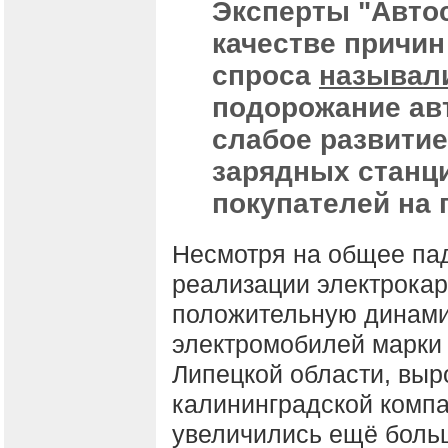
Эксперты "Автос
качестве причин
спроса
называл
подорожание ав
слабое развитие
зарядных станци
покупателей на 
Несмотря на общее па
реализации электрокар
положительную динами
электромобилей марки 
Липецкой области, вы
калининградской компа
увеличились ещё больш