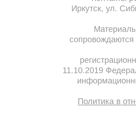
Иркутск, ул. Сиб
Материал
сопровождаются 
регистрацион
11.10.2019 Федера
информационны
Политика в от