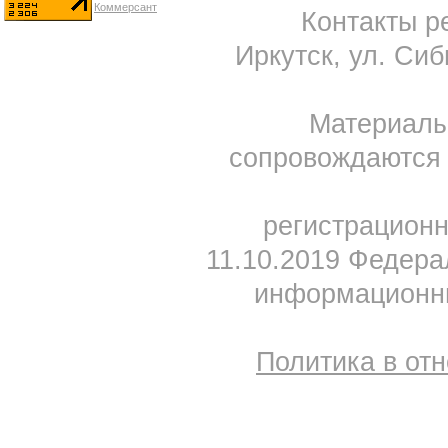
Контакты ре
Иркутск, ул. Сиб
Материал
сопровождаются 
регистрацион
11.10.2019 Федера
информационны
Политика в от