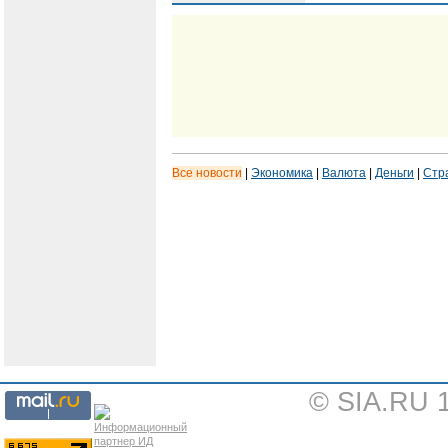
Все новости
|
Экономика
|
Валюта
|
Деньги
|
Стр
© SIA.RU 