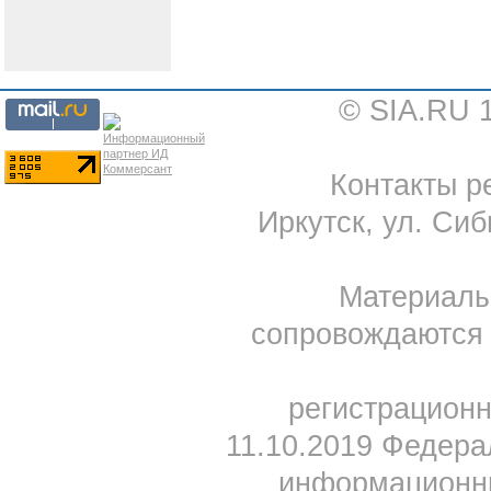
© SIA.RU 
Контакты ре
Иркутск, ул. Сиб
Материал
сопровождаются 
регистрацион
11.10.2019 Федера
информационны