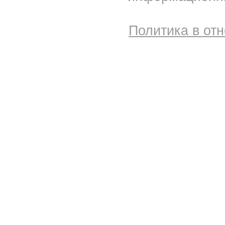
Политика в от