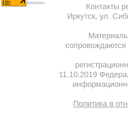
Контакты ре
Иркутск, ул. Сиб
Материал
сопровождаются 
регистрацион
11.10.2019 Федера
информационны
Политика в от