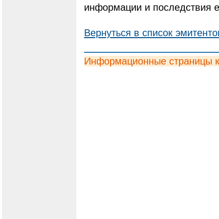
информации и последствия е
Вернуться в список эмитенто
Информационные страницы 