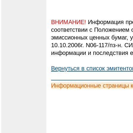
ВНИМАНИЕ!
Информация пре
соответствии с Положением 
эмиссионных ценных бумаг,
10.10.2006г. N06-117/пз-н. С
информации и последствия е
Вернуться в список эмитенто
Информационные страницы 