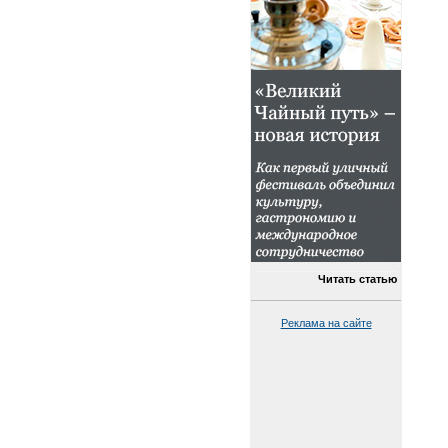
Читать статью
Реклама на сайте