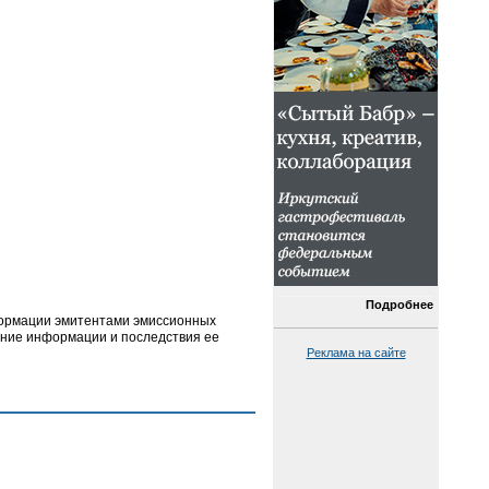
Подробнее
формации эмитентами эмиссионных
жание информации и последствия ее
Реклама на сайте