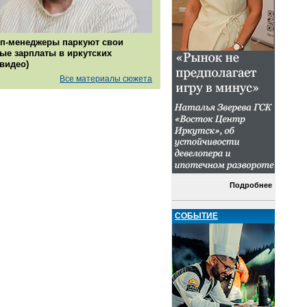
п-менеджеры паркуют свои
ые зарплаты в иркутских
(видео)
Все материалы сюжета
Подробнее
СОБЫТИЕ