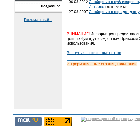
06.03.2012
Сообщение о публикации год
Подробнее
Интернет
(RTF, 68.5 KB)
27.03.2007
Сообщение о порядке досту
Реклама на сайте
ВНИМАНИЕ!
Информация предоставлена
ценных бумаг, утвержденным Приказом Ф
использования.
Вернуться в список эмитентов
Информационные страницы компаний