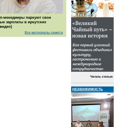
п-менеджеры паркуют свои
ые зарплаты в иркутских
(видео)
Все материалы сюжета
Читать статью
НЕДВИЖИМОСТЬ