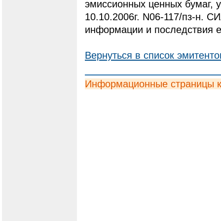
эмиссионных ценных бумаг,
10.10.2006г. N06-117/пз-н. С
информации и последствия е
Вернуться в список эмитенто
Информационные страницы 