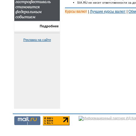
SIA.RU не несет ответственности за д
Курсы валют
|
Лучшие курсы валют
|
Обм
Подробнее
Реклама на сайте