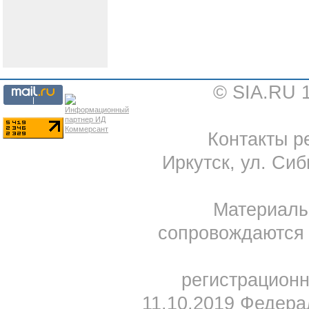
© SIA.RU 
Контакты ре
Иркутск, ул. Сиб
Материал
сопровождаются 
регистрацион
11.10.2019 Федера