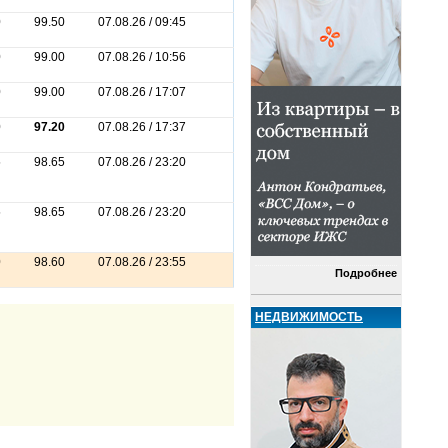
0
99.50
07.08.26 / 09:45
0
99.00
07.08.26 / 10:56
0
99.00
07.08.26 / 17:07
0
97.20
07.08.26 / 17:37
5
98.65
07.08.26 / 23:20
5
98.65
07.08.26 / 23:20
0
98.60
07.08.26 / 23:55
Подробнее
НЕДВИЖИМОСТЬ