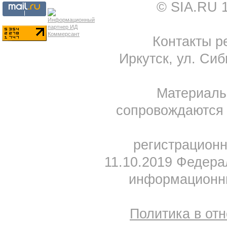
© SIA.RU 
Контакты ре
Иркутск, ул. Сиб
Материал
сопровождаются 
регистрацион
11.10.2019 Федера
информационны
Политика в от