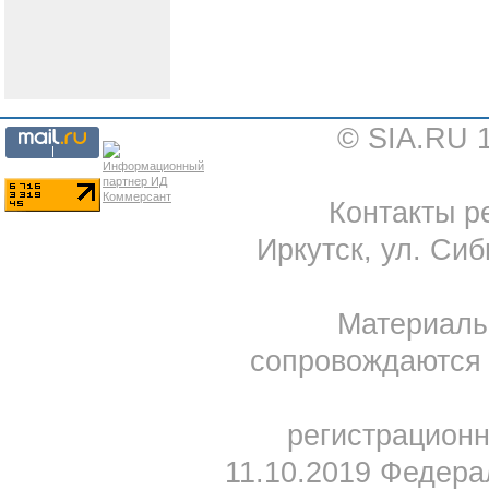
© SIA.RU 
Контакты ре
Иркутск, ул. Сиб
Материал
сопровождаются 
регистрацион
11.10.2019 Федера