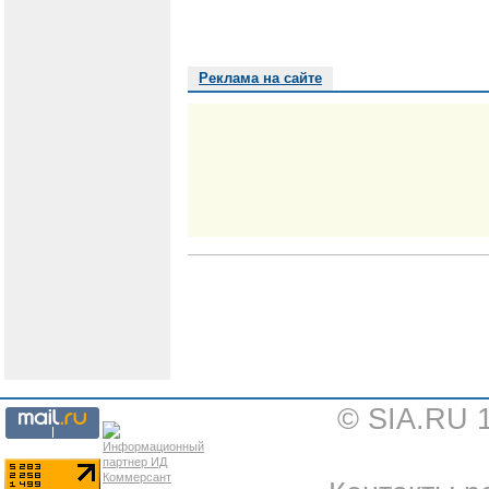
Реклама на сайте
© SIA.RU 