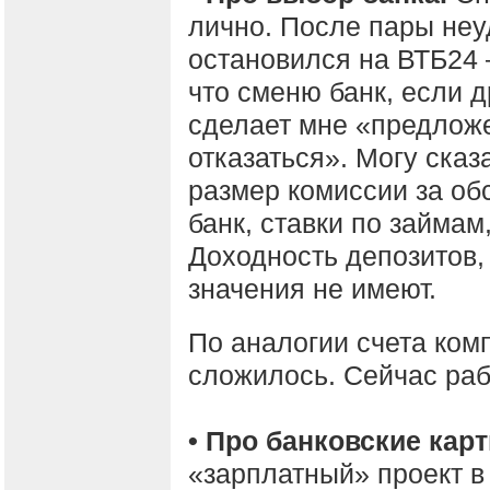
лично. После пары неу
остановился на ВТБ24 
что сменю банк, если 
сделает мне «предложен
отказаться». Могу сказ
размер комиссии за об
банк, ставки по займам
Доходность депозитов
значения не имеют.
По аналогии счета комп
сложилось. Сейчас раб
• Про банковские карт
«зарплатный» проект в