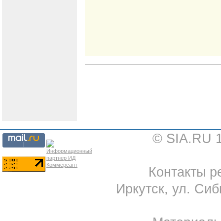
© SIA.RU 
Контакты ре
Иркутск, ул. Сиб