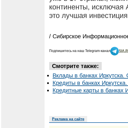
континенты, исключая 
это лучшая инвестиция
/ Сибирское Информационное
Подпишитесь на наш Telegram-канал
SIA.
Смотрите также:
Вклады в банках Иркутска. 
Кредиты в банках Иркутска.
Кредитные карты в банках И
Реклама на сайте