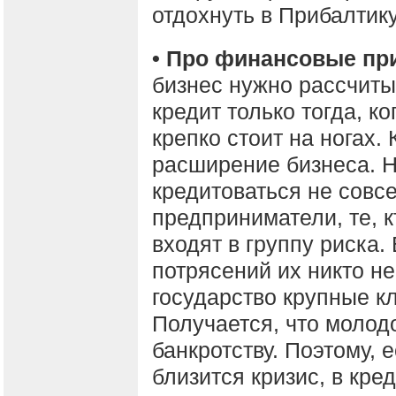
отдохнуть в Прибалтику
• Про финансовые п
бизнес нужно рассчиты
кредит только тогда, к
крепко стоит на ногах. 
расширение бизнеса. Н
кредитоваться не совс
предприниматели, те, к
входят в группу риска.
потрясений их никто не
государство крупные к
Получается, что молод
банкротству. Поэтому, 
близится кризис, в кре