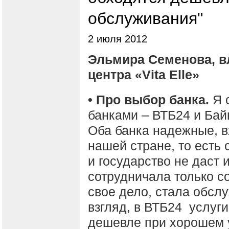
обслуживания"
2 июля 2012
Эльмира Семенова, в
центра «Vita Elle»
• Про выбор банка.
Я 
банками – ВТБ24 и Бай
Оба банка надежные, в
нашей стране, то есть 
и государство не даст 
сотрудничала только с
свое дело, стала обсл
взгляд, в ВТБ24 услуг
дешевле при хорошем 