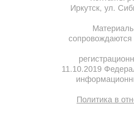
Иркутск, ул. Сиб
Материал
сопровождаются 
регистрацион
11.10.2019 Федера
информационны
Политика в от