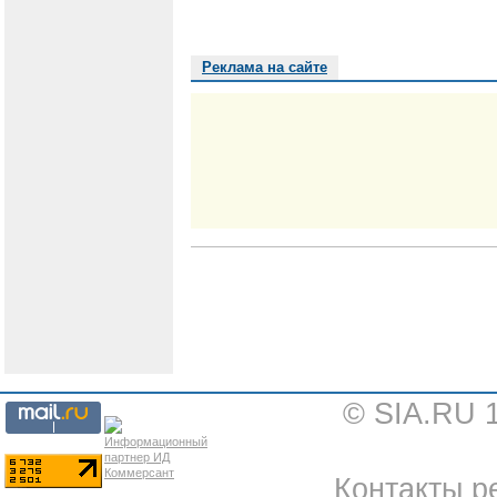
Реклама на сайте
© SIA.RU 
Контакты ре