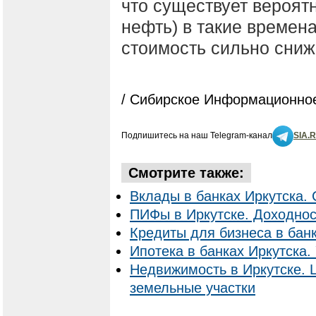
что существует вероят
нефть) в такие времена
стоимость сильно сниж
/ Сибирское Информационное
Подпишитесь на наш Telegram-канал
SIA.
Смотрите также:
Вклады в банках Иркутска. 
ПИФы в Иркутске. Доходнос
Кредиты для бизнеса в банк
Ипотека в банках Иркутска. 
Недвижимость в Иркутске. 
земельные участки