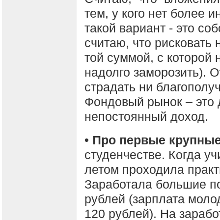
тем, у кого нет более 
такой вариант - это соб
считаю, что рисковать
той суммой, с которой
надолго заморозить). 
страдать ни благополуч
Фондовый рынок – это
непостоянный доход.
• Про первые крупные
студенчестве. Когда уч
летом проходила практ
Заработала большие по
рублей (зарплата моло
120 рублей). На зараб