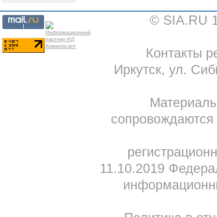
© SIA.RU 
Контакты ре
Иркутск, ул. Сиб
Материал
сопровождаются 
регистрацион
11.10.2019 Федера
информационны