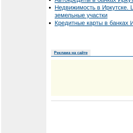
Недвижимость в Иркутске. 
земельные участки
Кредитные карты в банках И
Реклама на сайте