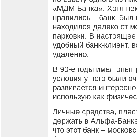
«МДМ Банка». Хотя не
нравились – банк был 
находился далеко от м
парковки. В настоящее
удобный банк-клиент, 
удаленно.
В 90-е годы имел опыт 
условия у него были оч
развивается интересно
использую как физичес
Личные средства, плас
держать в Альфа-Банке
что этот банк – москов