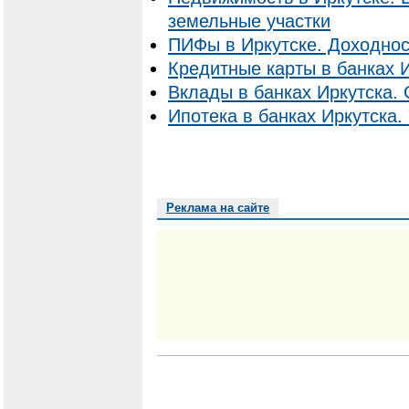
земельные участки
ПИФы в Иркутске. Доходнос
Кредитные карты в банках И
Вклады в банках Иркутска. 
Ипотека в банках Иркутска. 
Реклама на сайте