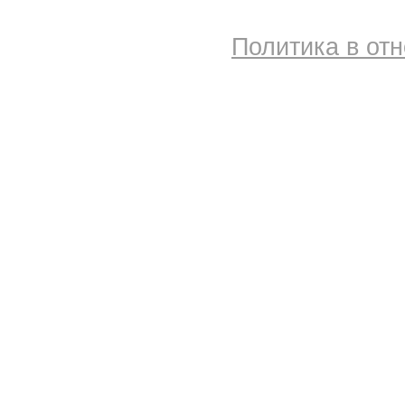
Политика в от