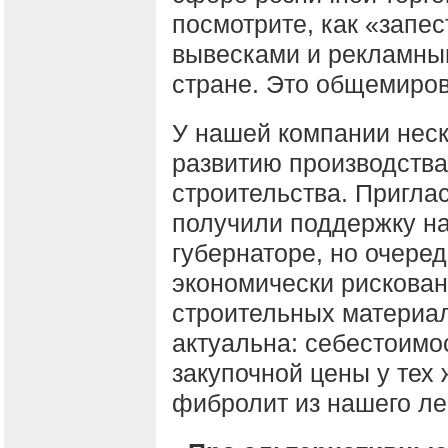
посмотрите, как «запес
вывесками и рекламны
стране. Это общемиров
У нашей компании неск
развитию производств
строительства. Пригла
получили поддержку на
губернаторе, но очере
экономически рискован
строительных материал
актуальна: себестоимо
закупочной цены у тех 
фибролит из нашего ле