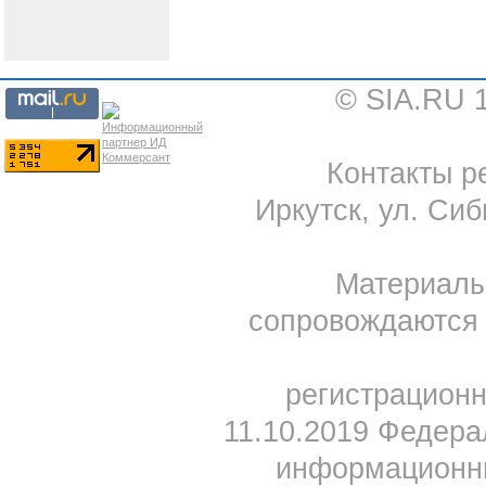
© SIA.RU 
Контакты ре
Иркутск, ул. Сиб
Материал
сопровождаются 
регистрацион
11.10.2019 Федера
информационны