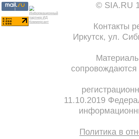
© SIA.RU 
Контакты ре
Иркутск, ул. Сиб
Материал
сопровождаются 
регистрацион
11.10.2019 Федера
информационны
Политика в от