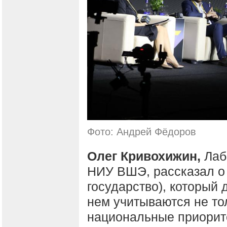
Фото: Андрей Фёдоров
Олег Кривохижин,
Лаб
НИУ ВШЭ, рассказал о 
государство), который 
нем учитываются не то
национальные приорите