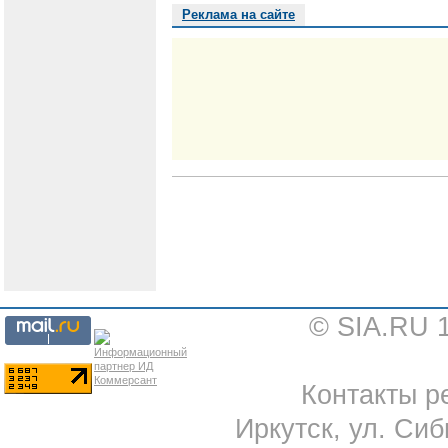
Реклама на сайте
© SIA.RU 
Контакты ре
Иркутск, ул. Сиб