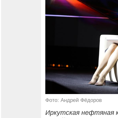
Фото: Андрей Фёдоров
Иркутская нефтяная 