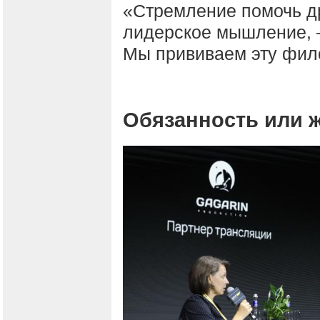
«Стремление помочь др
лидерское мышление, 
Мы прививаем эту фи
Обязанность или 