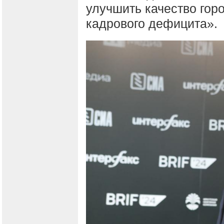
улучшить качество гор
кадрового дефицита».