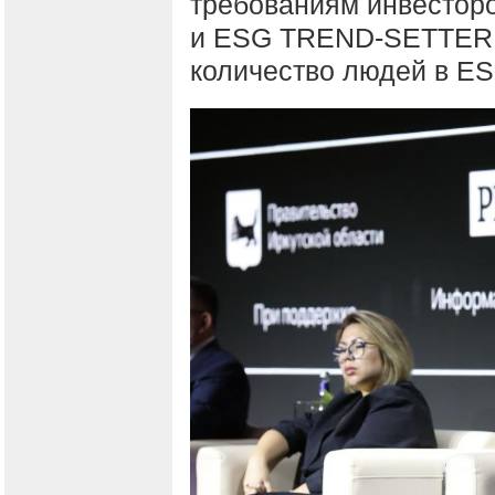
требованиям инвестор
и ESG TREND-SETTER 
количество людей в E