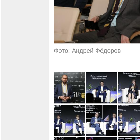
Фото: Андрей Фёдоров