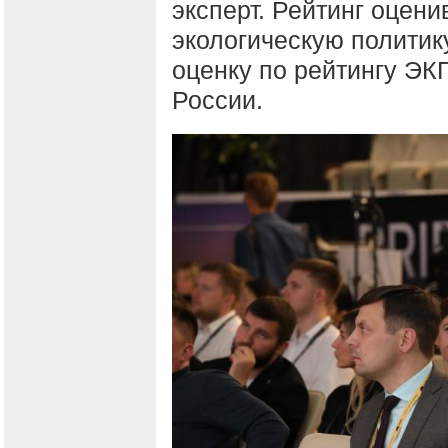
эксперт. Рейтинг оцен
экологическую политику
оценку по рейтингу ЭК
России.