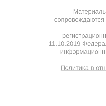
Материал
сопровождаются 
регистрацион
11.10.2019 Федера
информационны
Политика в от