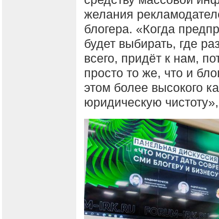
желания рекламодателе
блогера. «Когда предпр
будет выбирать, где ра
всего, придёт к нам, п
просто то же, что и бл
этом более высокого к
юридическую чистоту»,