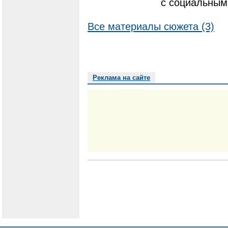
с социальным
Все материалы сюжета (3)
Реклама на сайте