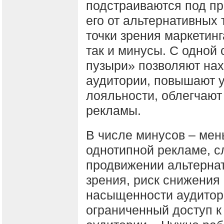
подстраиваются под пр
его от альтернативных
точки зрения маркетинг
так и минусы. С одно
пузыри» позволяют на
аудитории, повышают у
лояльности, облегчают 
рекламы.
В числе минусов – мен
однотипной рекламе, с
продвижении альтерна
зрения, риск снижения 
насыщенности аудитор
ограниченный доступ к