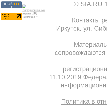
© SIA.RU 
Контакты ре
Иркутск, ул. Сиб
Материал
сопровождаются 
регистрацион
11.10.2019 Федера
информационны
Политика в от