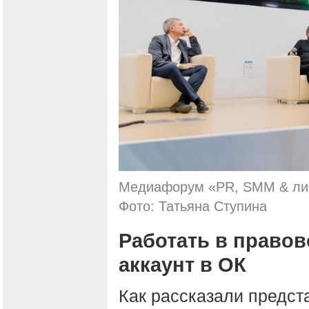
Медиафорум «PR, SMM & лич
Фото: Татьяна Ступина
Работать в правов
аккаунт в ОК
Как рассказали предст