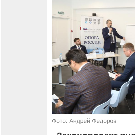
Фото: Андрей Фёдоров