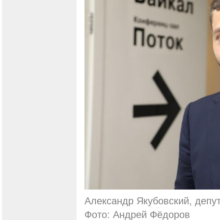
Александр Якубовский, депу
Фото: Андрей Фёдоров