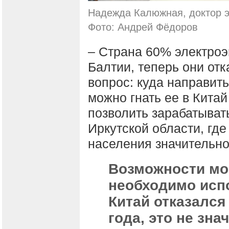
Надежда Калюжная, доктор э
Фото: Андрей Фёдоров
– Страна 60% электроэ
Балтии, теперь они отк
вопрос: куда направить
можно гнать ее в Кита
позволить зарабатыват
Иркутской области, где
населения значительно
Возможности мо
необходимо испо
Китай отказался
года, это не зна