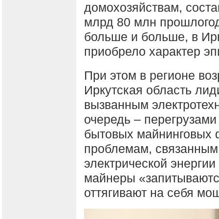
домохозяйствам, соста
млрд 80 млн прошлогод
больше и больше, в Ир
приобрело характер эп
При этом в регионе воз
Иркутская область лид
вызванным электротех
очередь – перегрузами 
бытовых майнинговых 
проблемам, связанным
электрической энергии
майнеры «запитываютс
оттягивают на себя мо