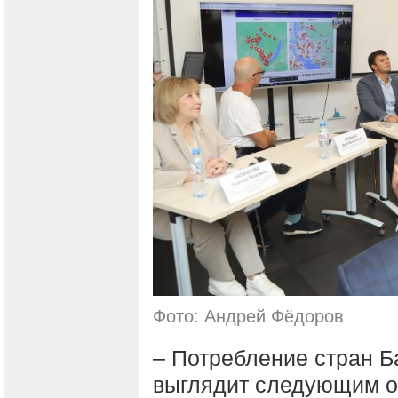
Фото: Андрей Фёдоров
– Потребление стран Б
выглядит следующим об