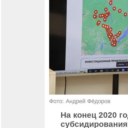
Фото: Андрей Фёдоров
На конец 2020 г
субсидирования 