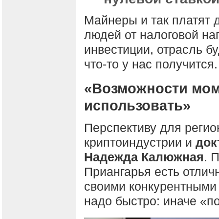
Майнеры и так платят 
людей от налоговой наг
инвестиции, отрасль бу
что-то у нас получится.
«Возможности мом
использовать»
Перспективу для регио
криптоиндустрии и
док
Надежда Калюжная
. 
Приангарья есть отлич
своими конкурентными
надо быстро: иначе «по