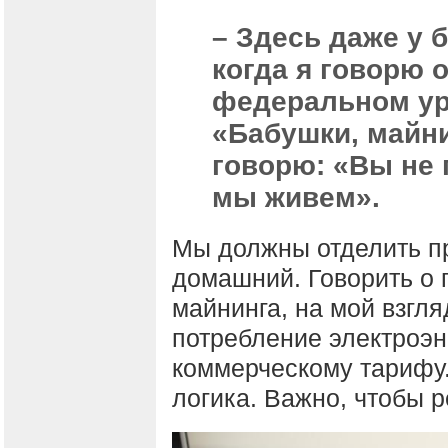
– Здесь даже у 
когда я говорю 
федеральном уро
«Бабушки, майни
говорю: «Вы не 
мы живем».
Мы должны отделить 
домашний. Говорить о 
майнинга, на мой взгля
потребление электроэн
коммерческому тарифу.
логика. Важно, чтобы 