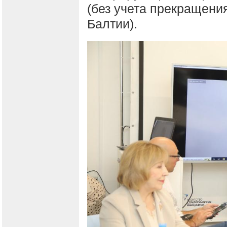
(без учета прекращени
Балтии).