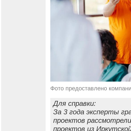
Фото предоставлено компан
Для справки:
За 3 года эксперты гр
проектов рассмотрели 
проектов из Иркутской