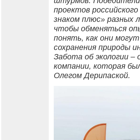
штурмов. Победители 
проектов российского
знаком плюс» разных л
чтобы обменяться опы
понять, как они могут
сохранения природы и
Забота об экологии – 
компании, которая бы
Олегом Дерипаской.