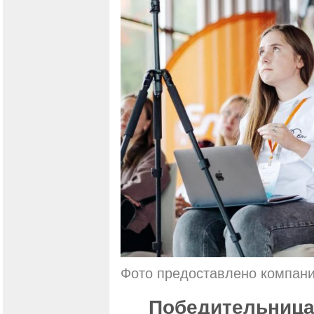
Фото предоставлено компан
Победительница