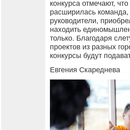
конкурса отмечают, что
расширилась команда, 
руководители, приобре
находить единомышленн
только. Благодаря слет
проектов из разных гор
конкурсы будут подава
Евгения Скареднева