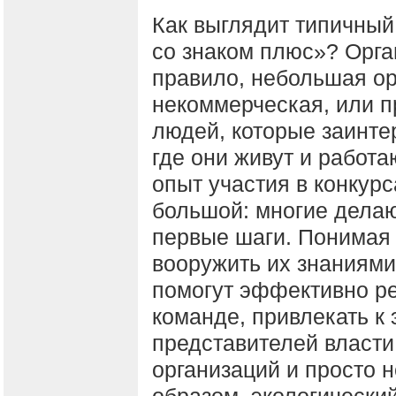
Как выглядит типичный
со знаком плюс»? Орган
правило, небольшая ор
некоммерческая, или п
людей, которые заинте
где они живут и работа
опыт участия в конкурс
большой: многие делаю
первые шаги. Понимая 
вооружить их знаниями
помогут эффективно ре
команде, привлекать к
представителей власти
организаций и просто 