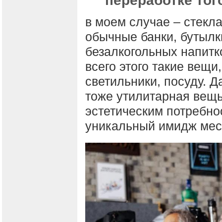
переработке тог
в моем случае – стекла
обычные банки, бутылк
безалкогольных напитко
всего этого такие вещи
светильники, посуду. Д
тоже утилитарная вещь
эстетическим потребно
уникальный имидж мес