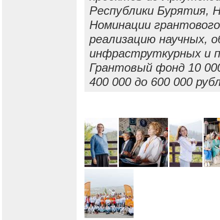
Республики Бурятия, Н
Номинации грантового
реализацию научных, о
инфраструткурных и п
Грантовый фонд 10 000
400 000 до 600 000 руб