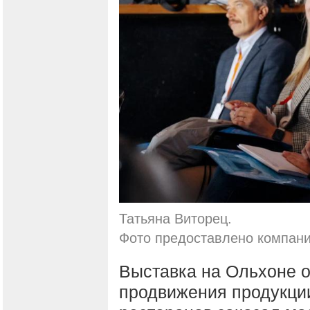
Татьяна Виторец.
Фото предоставлено компан
Выставка на Ольхоне о
продвижения продукции