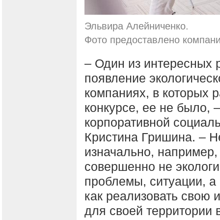
Эльвира Алейниченко.
Фото предоставлено компан
– Один из интересных 
появление экологическ
компаниях, в которых 
конкурсе, ее не было, 
корпоративной социаль
Кристина Гришина. – Н
изначально, например,
совершенно не эколог
проблемы, ситуации, а
как реализовать свою 
для своей территории 