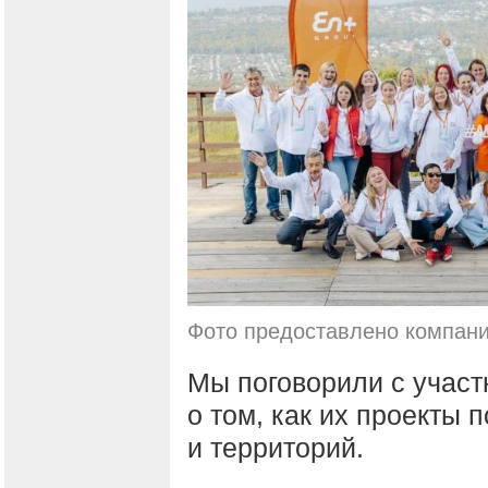
Фото предоставлено компан
Мы поговорили с участ
о том, как их проекты 
и территорий.