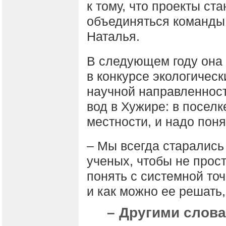
к тому, что проекты ст
объединяться команды 
Наталья.
В следующем году она 
в конкурсе экологическ
научной направленност
вод в Хужире: в поселк
местности, и надо поня
– Мы всегда старались
ученых, чтобы не прост
понять с системной точ
и как можно ее решать
– Другими слова