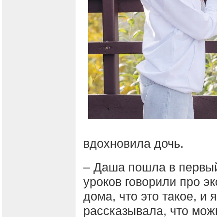
вдохновила дочь.
– Даша пошла в первый 
уроков говорили про э
дома, что это такое, и 
рассказывала, что мож