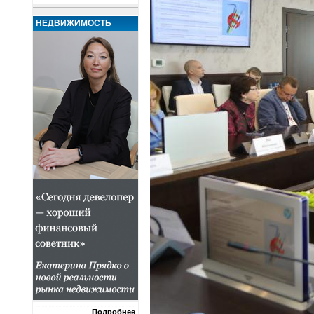
НЕДВИЖИМОСТЬ
Подробнее