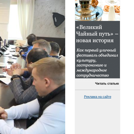
Читать статью
Реклама на сайте