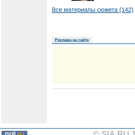
Все материалы сюжета (142)
Реклама на сайте
© SIA.RU 