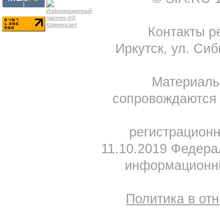
Контакты ре
Иркутск, ул. Сиб
Материал
сопровождаются 
регистрацион
11.10.2019 Федера
информационны
Политика в от