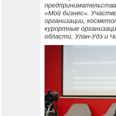
предпринимательства
«Мой бизнес». Участв
организации, косметол
курортные организаци
области, Улан-Удэ и 