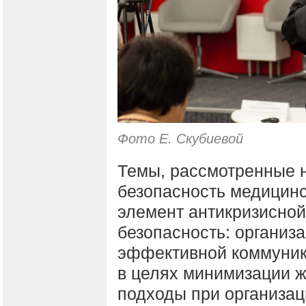
Фото Е. Скубиевой
Темы, рассмотренные н
безопасность медицинс
элемент антикризисной
безопасность: организ
эффективной коммуник
в целях минимизации ж
подходы при организац