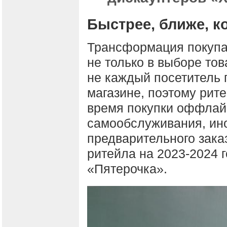
Быстрее, ближе, 
Трансформация покупа
не только в выборе тов
не каждый посетитель г
магазине, поэтому рит
время покупки оффлайн
самообслуживания, ино
предварительного заказ
ритейла на 2023-2024 г
«Пятерочка».