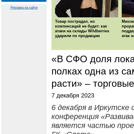
Реклама на сайте
Товар пострадал, но
Минэк
компенсаций не будет: как
прора
атаки на склады Wildberries
подде
ударили по продавцам
атак н
«В СФО доля лока
полках одна из са
расти» – торговые
7 декабря 2023
6 декабря в Иркутске
конференция «Развива
является частью про