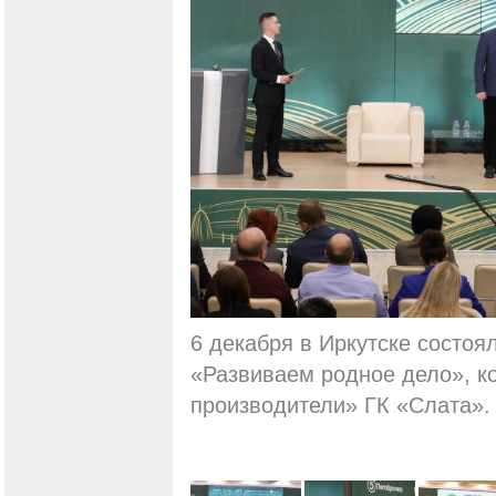
6 декабря в Иркутске состоя
«Развиваем родное дело», к
производители» ГК «Слата».