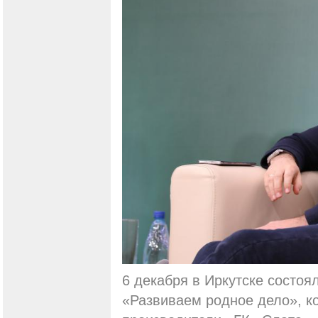
6 декабря в Иркутске состоя
«Развиваем родное дело», к