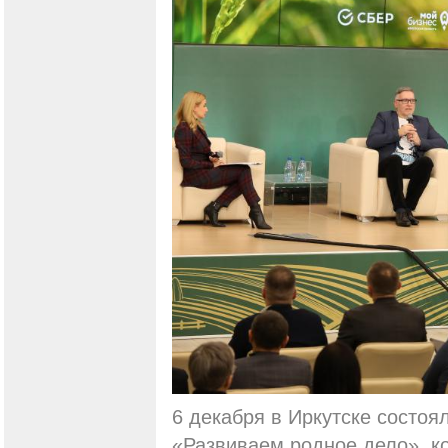
6 декабря в Иркутске состоя
«Развиваем родное дело», к