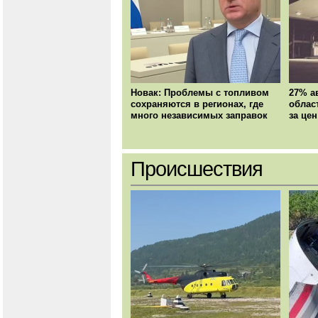
Новак: Проблемы с топливом
27% а
сохраняются в регионах, где
облас
много независимых заправок
за цен
Происшествия