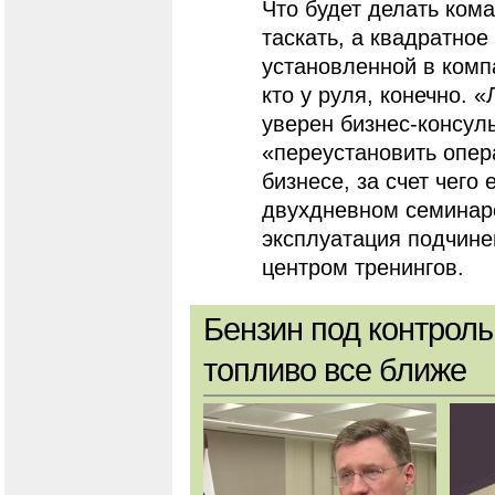
Что будет делать кома
таскать, а квадратное 
установленной в комп
кто у руля, конечно. 
уверен бизнес-консул
«переустановить опе
бизнесе, за счет чего
двухдневном семинар
эксплуатация подчине
центром тренингов.
Бензин под контроль
топливо все ближе