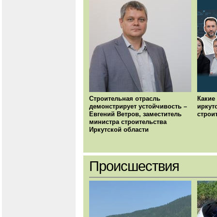
Строительная отрасль
Какие
демонстрирует устойчивость –
иркут
Евгений Ветров, заместитель
строи
министра строительства
Иркутской области
Происшествия