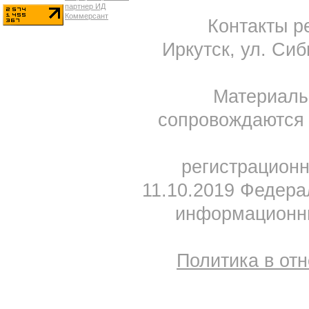
Контакты ре
Иркутск, ул. Сиб
Материал
сопровождаются 
регистрацион
11.10.2019 Федера
информационны
Политика в от