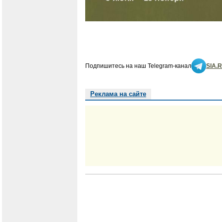
Подпишитесь на наш Telegram-канал
SIA.
Реклама на сайте