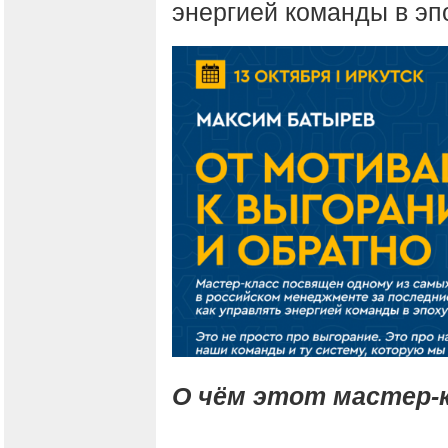
энергией команды в эпо
О чём этот мастер-