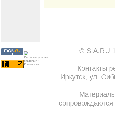
© SIA.RU 
Контакты ре
Иркутск, ул. Сиб
Материал
сопровождаются 