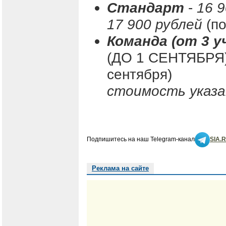
Стандарт
-
16 
17 900 рублей
(по
Команда (от 3 у
(ДО 1 СЕНТЯБРЯ
сентября)
стоимость указа
Подпишитесь на наш Telegram-канал
SIA.
Реклама на сайте