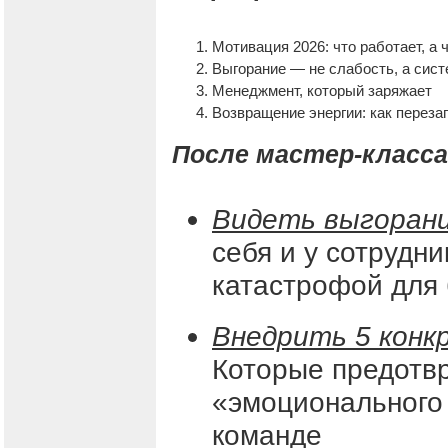
Мотивация 2026: что работает, а 
Выгорание — не слабость, а сис
Менеджмент, который заряжает
Возвращение энергии: как переза
После мастер-класса
Видеть выгорани
себя и у сотрудни
катастрофой для
Внедрить 5 конк
Которые предотв
«эмоционального
команде