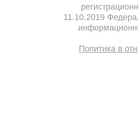
регистрацион
11.10.2019 Федера
информационны
Политика в от