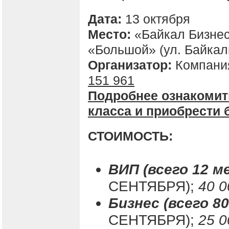
Дата:
13 октября
Место:
«Байкал Бизнес
«Большой» (ул. Байкал
Организатор:
Компания
151 961
Подробнее ознакомит
класса и приобрести 
СТОИМОСТЬ:
ВИП (всего 12 
СЕНТЯБРЯ);
40 0
Бизнес (всего 8
СЕНТЯБРЯ);
25 0