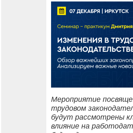
Мероприятие посвяще
трудовом законодател
будут рассмотрены кл
влияние на работодат