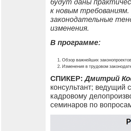
будут даны практичес
к новым требованиям.
законодательные тен
изменения.
В программе:
Обзор важнейших законопроектов
Изменения в трудовом законодат
СПИКЕР:
Дмитрий Ко
консультант; ведущий 
кадровому делопроизво
семинаров по вопросам