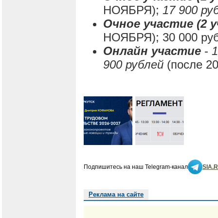
НОЯБРЯ);
17 900 ру
Очное участие (2 
НОЯБРЯ); 30 000 руб
Онлайн участие
-
1
900 рублей
(после 20
Подпишитесь на наш Telegram-канал
SIA.
Реклама на сайте