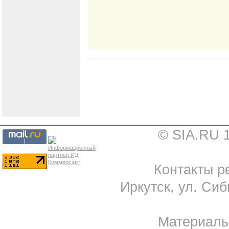
© SIA.RU 
Контакты ре
Иркутск, ул. Сиб
Материал