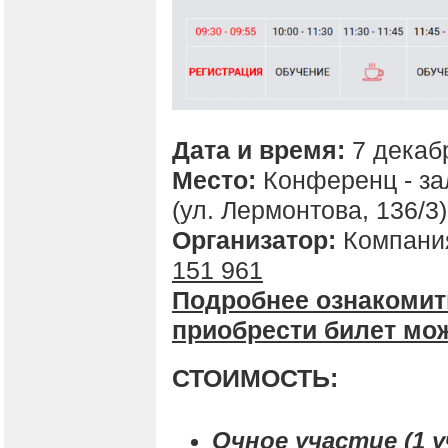
Дата и время:
7 декабр
Место:
Конференц - за
(ул. Лермонтова, 136/3)
Организатор:
Компания
151 961
Подробнее ознакомит
приобрести билет мо
СТОИМОСТЬ:
Очное участие (1 