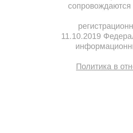
сопровождаются 
регистрацион
11.10.2019 Федера
информационны
Политика в от