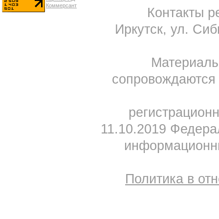
Контакты ре
Иркутск, ул. Сиб
Материал
сопровождаются 
регистрацион
11.10.2019 Федера
информационны
Политика в от