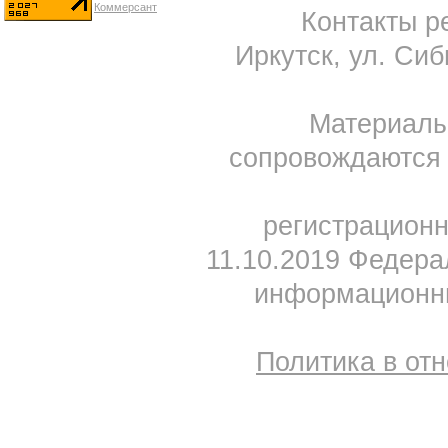
Контакты ре
Иркутск, ул. Сиб
Материал
сопровождаются 
регистрацион
11.10.2019 Федера
информационны
Политика в от