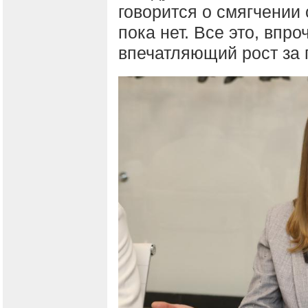
говорится о смягчении
пока нет. Все это, впр
впечатляющий рост за