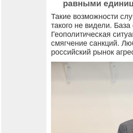
равными единиц
Такие возможности случ
такого не видели. База
Геополитическая ситуа
смягчение санкций. Лю
российский рынок агре