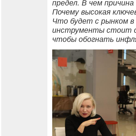
предел. В чем причин
Почему высокая ключе
Что будет с рынком в 
инструменты стоит с
чтобы обогнать инфл