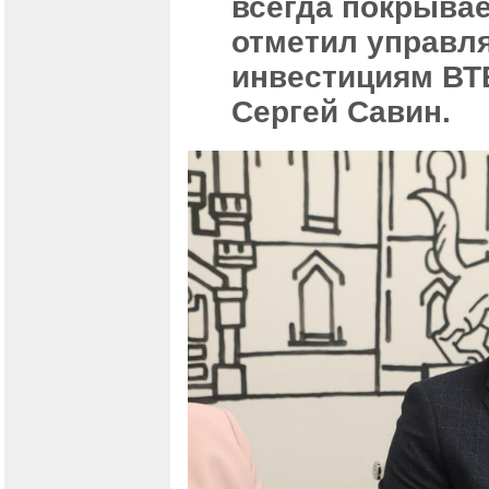
всегда покрывае
отметил управл
инвестициям ВТБ
Сергей Савин.