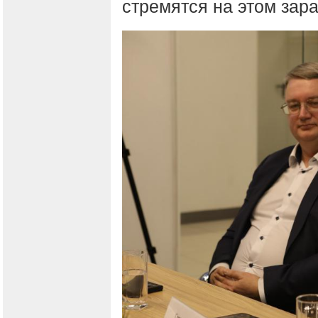
стремятся на этом зара