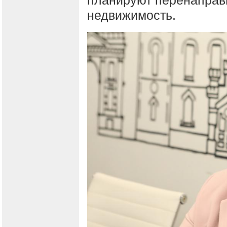
недвижимость.