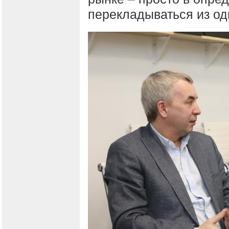
перекладываться из од