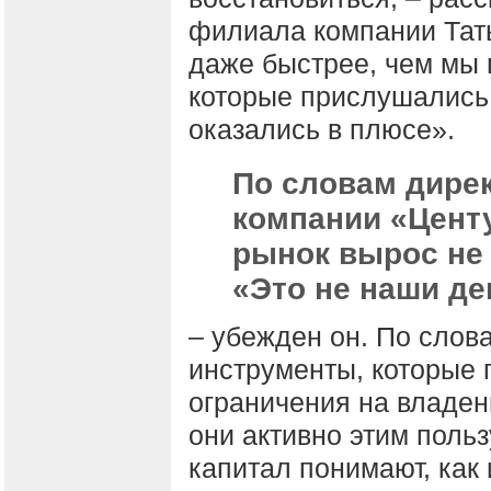
филиала компании Тат
даже быстрее, чем мы 
которые прислушались
оказались в плюсе».
По словам дире
компании «Цент
рынок вырос не 
«Это не наши де
– убежден он. По слов
инструменты, которые 
ограничения на владен
они активно этим поль
капитал понимают, как 