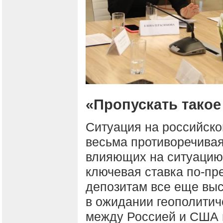
«Пропускать такое
Ситуация на российск
весьма противоречивая
влияющих на ситуацию,
ключевая ставка по-пр
депозитам все еще выс
в ожидании геополитич
между Россией и США 