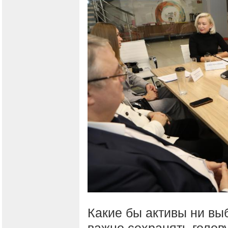
Какие бы активы ни вы