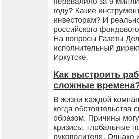
перевалило за 9 милли
году? Какие инструмен
инвесторам? И реально
российского фондового
На вопросы Газеты Дел
исполнительный дирек
Иркутске.
Как выстроить раб
сложные времена
В жизни каждой компан
когда обстоятельства 
образом. Причины могу
кризисы, глобальные п
руководителя. Однако 