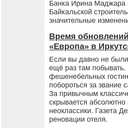
Банка Ирина Маджара 
Байкальской строитель
значительные изменен
Время обновлений.
«Европа» в Иркутс
Если вы давно не были 
ещё раз там побывать.
фешенебельных гостин
побороться за звание 
За привычным классич
скрывается абсолютно 
неоклассики. Газета Д
реновации отеля.