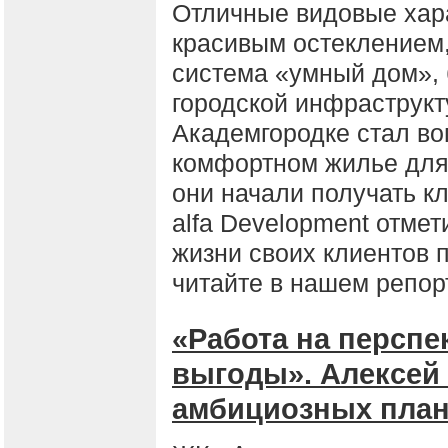
Отличные видовые хар
красивым остеклением,
система «умный дом», 
городской инфраструк
Академгородке стал в
комфортном жилье для 
они начали получать кл
alfa Development отмет
жизни своих клиентов 
читайте в нашем репор
«Работа на перспе
выгоды». Алексей 
амбициозных плана