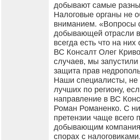
добывают самые разны
Налоговые органы не о
вниманием. «Вопросы с
добывающей отрасли во
всегда есть что на них 
ВС Консалт Олег Криво
случаев, мы запустили
защита прав недрополь
Наши специалисты, не 
лучших по региону, есл
направление в ВС Конс
Роман Романенко. С ни
претензии чаще всего 
добывающим компаниям 
спорах с налоговиками