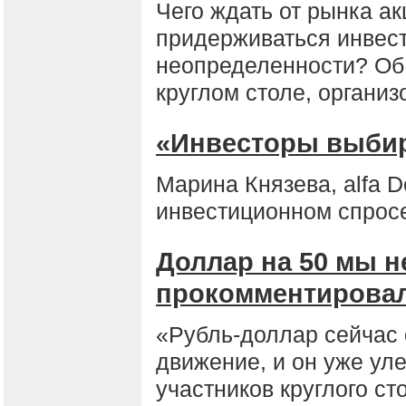
Чего ждать от рынка ак
придерживаться инвест
неопределенности? Об 
круглом столе, организ
«Инвесторы выби
Марина Князева, alfa D
инвестиционном спросе
Доллар на 50 мы н
прокомментировал
«Рубль-доллар сейчас
движение, и он уже ул
участников круглого ст