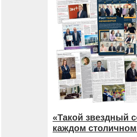
«Такой звездный с
каждом столичном