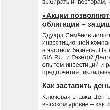
выбирать инвесторам,
«Акции позволяют
облигации – защищ
Эдуард Семёнов долго
инвестиционной компан
в частном бизнесе. На 
SIA.RU и Газетой Дело
опытом инвестиций и р
предпочитает вкладыва
Как заставить ден
Ключевая ставка Центр
высоком уровне – как 