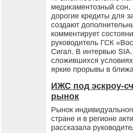
медикаментозный сон, 
дорогие кредиты для з
создают дополнительны
комментирует состояни
руководитель ГСК «Вос
Сигал. В интервью SIA.
сложившихся условиях 
яркие прорывы в ближ
ИЖС под эскроу-сч
рынок
Рынок индивидуальног
стране и в регионе акт
рассказала руководите