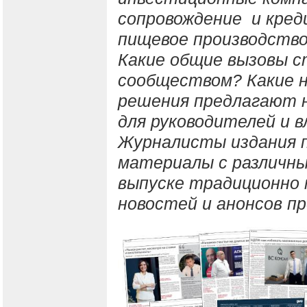
сопровождение и кред
пищевое производство
Какие общие вызовы с
сообществом? Какие 
решения предлагают 
для руководителей и 
Журналисты издания 
материалы с различны
выпуске традиционно 
новостей и анонсов п