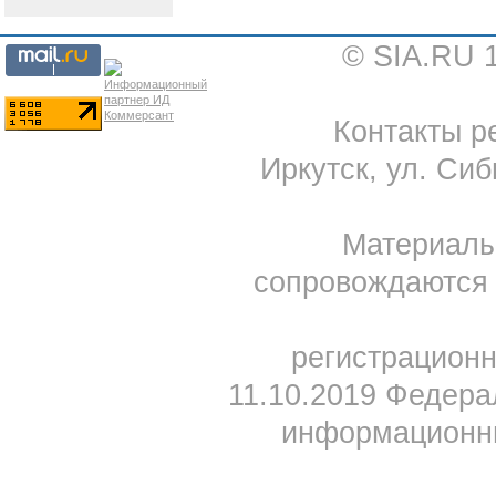
© SIA.RU 
Контакты ре
Иркутск, ул. Сиб
Материал
сопровождаются 
регистрацион
11.10.2019 Федера
информационны