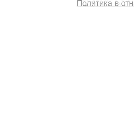
Политика в от