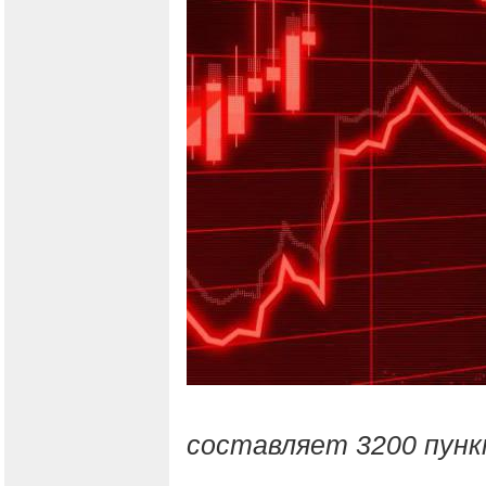
составляет 3200 пунк