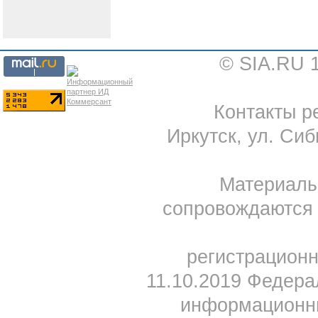
© SIA.RU 
Контакты ре
Иркутск, ул. Сиб
Материал
сопровождаются 
регистрацион
11.10.2019 Федера
информационны