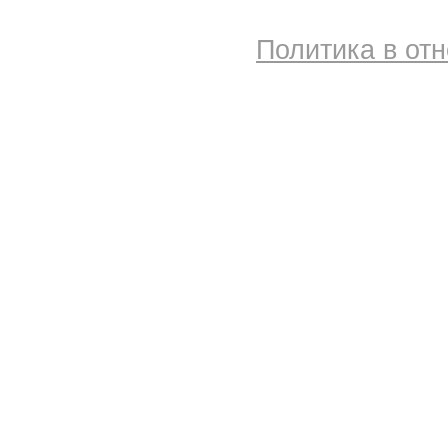
Политика в от