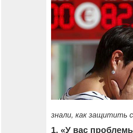
знали, как защитить с
1. «У вас проблем