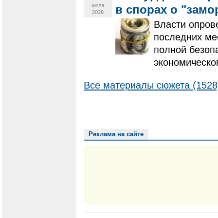
июля
в спорах о "замо
2026
Власти опров
последних ме
полной безоп
экономическо
Все материалы сюжета (1528
Реклама на сайте