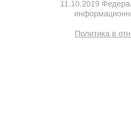
11.10.2019 Федера
информационны
Политика в от