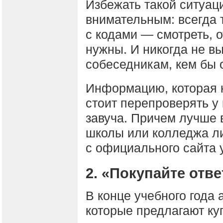
Избежать такой ситуац
внимательным: всегда 
с кодами — смотреть, о
нужны. И никогда не в
собеседникам, кем бы 
Информацию, которая 
стоит перепроверять у
завуча. Причем лучше в
школы или колледжа ли
с официального сайта 
2. «Покупайте отв
В конце учебного года
которые предлагают ку