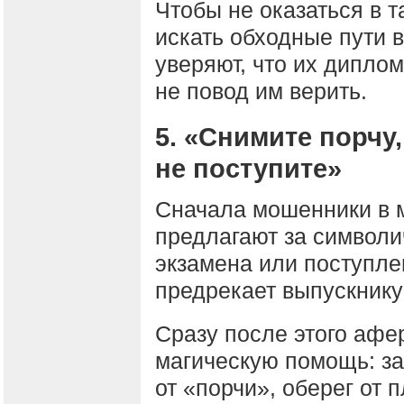
Чтобы не оказаться в т
искать обходные пути 
уверяют, что их диплом
не повод им верить.
5. «Снимите порчу,
не поступите»
Сначала мошенники в 
предлагают за символи
экзамена или поступле
предрекает выпускнику
Сразу после этого афе
магическую помощь: заг
от «порчи», оберег от 