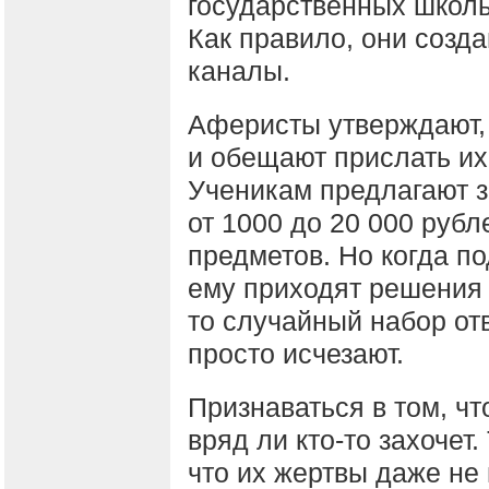
государственных школ
Как правило, они созда
каналы.
Аферисты утверждают, 
и обещают прислать их 
Ученикам предлагают з
от 1000 до 20 000 рубл
предметов. Но когда п
ему приходят решения 
то случайный набор от
просто исчезают.
Признаваться в том, чт
вряд ли кто-то захочет
что их жертвы даже не