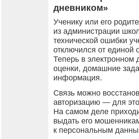
дневником»
Ученику или его родит
из администрации школ
технической ошибки у
отключился от единой
Теперь в электронном 
оценки, домашние зада
информация.
Связь можно восстанов
авторизацию — для это
На самом деле приходит
выдать его мошенникам
к персональным данны