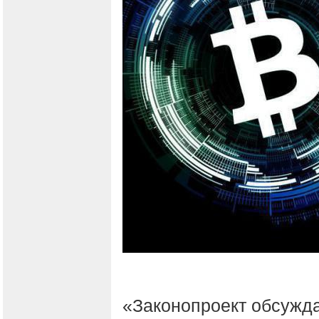
«Законопроект обсужда