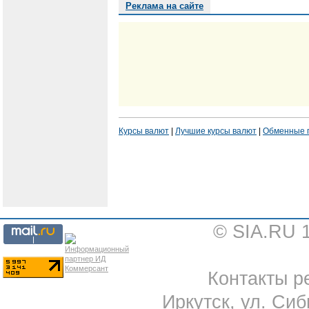
Реклама на сайте
Курсы валют
|
Лучшие курсы валют
|
Обменные 
© SIA.RU 
Контакты ре
Иркутск, ул. Сиб