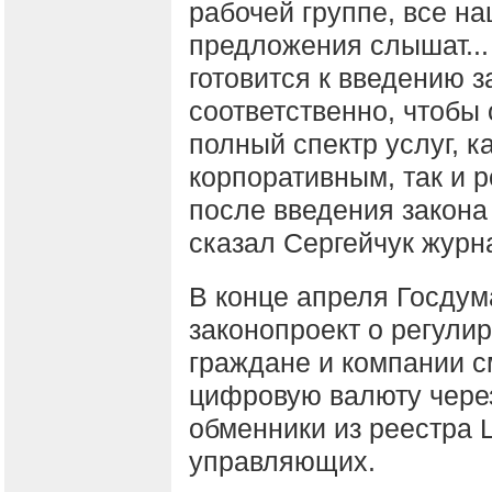
рабочей группе, все н
предложения слышат...
готовится к введению з
соответственно, чтобы
полный спектр услуг, ка
корпоративным, так и 
после введения закона 
сказал Сергейчук журн
В конце апреля Госдум
законопроект о регули
граждане и компании с
цифровую валюту чере
обменники из реестра 
управляющих.