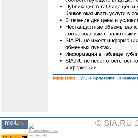
Публикация в таблице цен и 
банков оказывать услуги в с
В течение дня цены и услови
Нестандартные объемы валют
согласованным с валютными 
SIA.RU не имеет информации
обменных пунктах.
Информация в таблице публи
SIA.RU не несет ответственн
информации.
Курсы валют
|
Лучшие курсы валют
|
Обменные 
© SIA.RU 