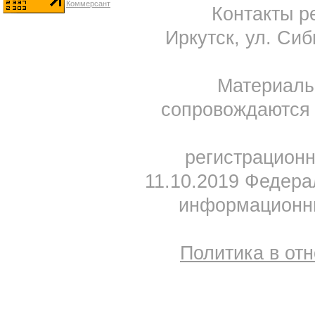
Контакты ре
Иркутск, ул. Сиб
Материал
сопровождаются 
регистрацион
11.10.2019 Федера
информационны
Политика в от