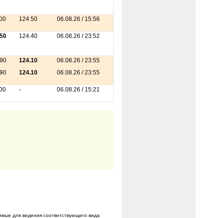
00
124.50
06.08.26 / 15:56
.50
124.40
06.08.26 / 23:52
.90
124.10
06.08.26 / 23:55
.90
124.10
06.08.26 / 23:55
00
-
06.08.26 / 15:21
имые для ведения соответствующего вида