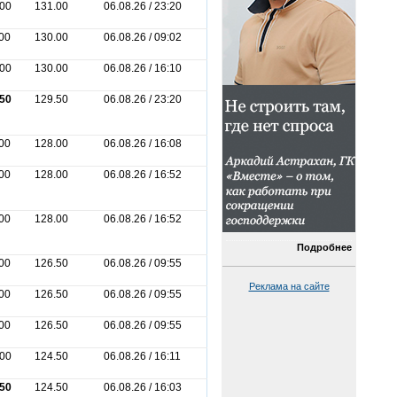
.00
131.00
06.08.26 / 23:20
00
130.00
06.08.26 / 09:02
.00
130.00
06.08.26 / 16:10
.50
129.50
06.08.26 / 23:20
00
128.00
06.08.26 / 16:08
00
128.00
06.08.26 / 16:52
00
128.00
06.08.26 / 16:52
Подробнее
00
126.50
06.08.26 / 09:55
Реклама на сайте
00
126.50
06.08.26 / 09:55
00
126.50
06.08.26 / 09:55
.00
124.50
06.08.26 / 16:11
.50
124.50
06.08.26 / 16:03