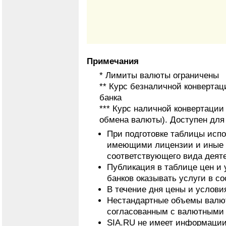
Примечания
* Лимиты валюты ограничены
** Курс безналичной конвертац
банка
*** Курс наличной конвертаци
обмена валюты). Доступен для
При подготовке таблицы исп
имеющими лицензии и иные 
соответствующего вида деят
Публикация в таблице цен и 
банков оказывать услуги в с
В течение дня цены и услови
Нестандартные объемы валют
согласованным с валютными 
SIA.RU не имеет информации