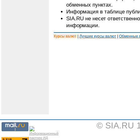
обменных пунктах.
Информация в таблице публи
SIA.RU не несет ответственн
информации.
Курсы валют
|
Лучшие курсы валют
|
Обменные 
© SIA.RU 