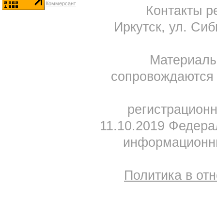
Контакты ре
Иркутск, ул. Сиб
Материал
сопровождаются 
регистрацион
11.10.2019 Федера
информационны
Политика в от