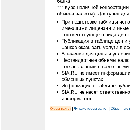
банка
*** Курс наличной конвертаци
обмена валюты). Доступен для
При подготовке таблицы исп
имеющими лицензии и иные 
соответствующего вида деят
Публикация в таблице цен и 
банков оказывать услуги в с
В течение дня цены и услови
Нестандартные объемы валют
согласованным с валютными 
SIA.RU не имеет информации
обменных пунктах.
Информация в таблице публи
SIA.RU не несет ответственн
информации.
Курсы валют
|
Лучшие курсы валют
|
Обменные 