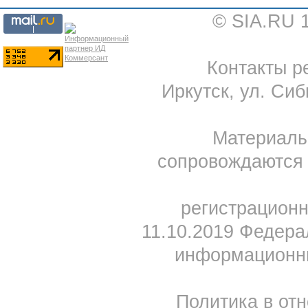
© SIA.RU 
Контакты ре
Иркутск, ул. Сиб
Материал
сопровождаются 
регистрацион
11.10.2019 Федера
информационны
Политика в от