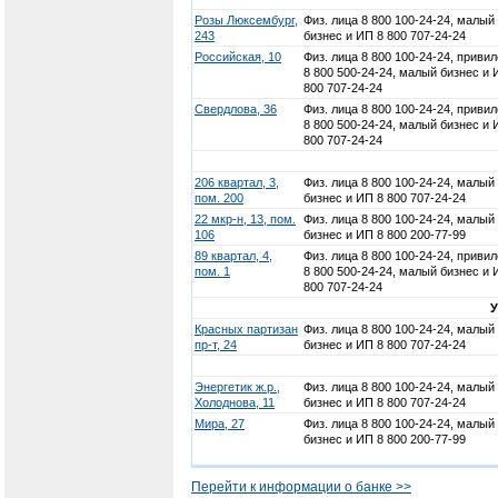
Розы Люксембург,
Физ. лица 8 800 100-24-24, малый
243
бизнес и ИП 8 800 707-24-24
Российская, 10
Физ. лица 8 800 100-24-24, привил
8 800 500-24-24, малый бизнес и 
800 707-24-24
Свердлова, 36
Физ. лица 8 800 100-24-24, привил
8 800 500-24-24, малый бизнес и 
800 707-24-24
206 квартал, 3,
Физ. лица 8 800 100-24-24, малый
пом. 200
бизнес и ИП 8 800 707-24-24
22 мкр-н, 13, пом.
Физ. лица 8 800 100-24-24, малый
106
бизнес и ИП 8 800 200-77-99
89 квартал, 4,
Физ. лица 8 800 100-24-24, привил
пом. 1
8 800 500-24-24, малый бизнес и 
800 707-24-24
Красных партизан
Физ. лица 8 800 100-24-24, малый
пр-т, 24
бизнес и ИП 8 800 707-24-24
Энергетик ж.р.,
Физ. лица 8 800 100-24-24, малый
Холоднова, 11
бизнес и ИП 8 800 707-24-24
Мира, 27
Физ. лица 8 800 100-24-24, малый
бизнес и ИП 8 800 200-77-99
Перейти к информации о банке >>