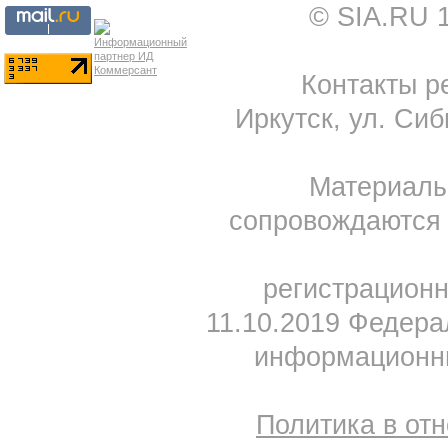
© SIA.RU 
Контакты ре
Иркутск, ул. Сиб
Материал
сопровождаются 
регистрацион
11.10.2019 Федера
информационны
Политика в от