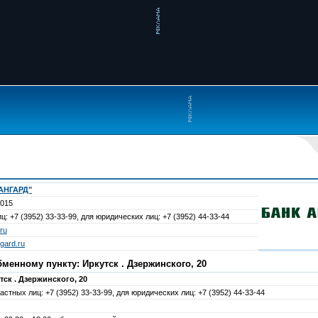
АНГАРД"
2015
ц: +7 (3952) 33-33-99, для юридических лиц: +7 (3952) 44-33-44
ru
gard.ru
енному пункту: Иркутск . Дзержинского, 20
тск . Дзержинского, 20
астных лиц: +7 (3952) 33-33-99, для юридических лиц: +7 (3952) 44-33-44