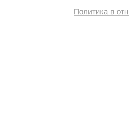
Политика в от