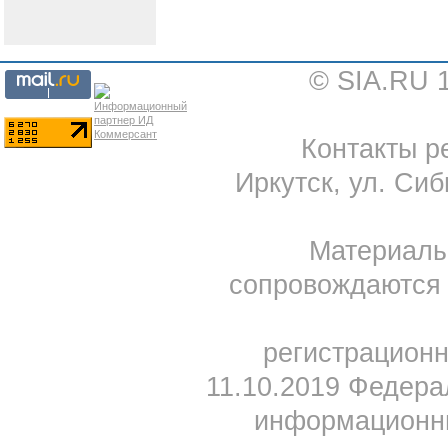
© SIA.RU 
Контакты ре
Иркутск, ул. Сиб
Материал
сопровождаются 
регистрацион
11.10.2019 Федера
информационны