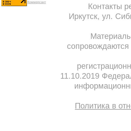
Контакты ре
Иркутск, ул. Сиб
Материал
сопровождаются 
регистрацион
11.10.2019 Федера
информационны
Политика в от