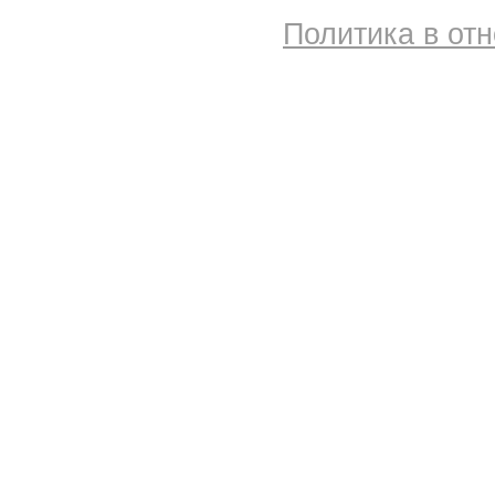
Политика в от