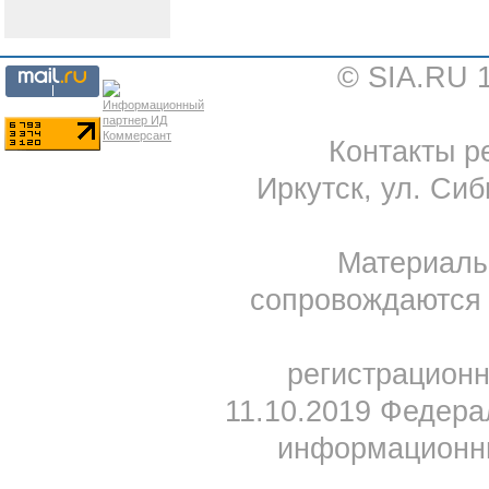
© SIA.RU 
Контакты ре
Иркутск, ул. Сиб
Материал
сопровождаются 
регистрацион
11.10.2019 Федера
информационны